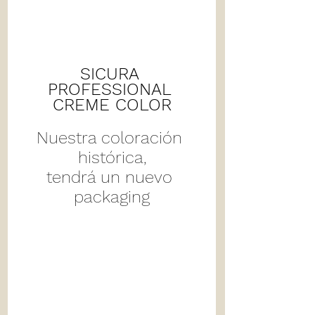
SICURA 
PROFESSIONAL 
CREME COLOR
Nuestra coloración 
histórica,
tendrá un nuevo 
packaging