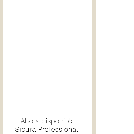
Ahora disponible
Sicura Professional 