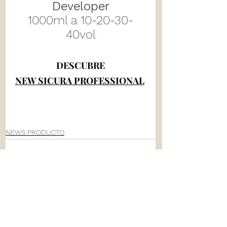
Developer
1000ml a 10-20-30-
40vol
DESCUBRE
NEW SICURA PROFESSIONAL
NEWS PRODUCTO
Ver todo
Entradas recientes