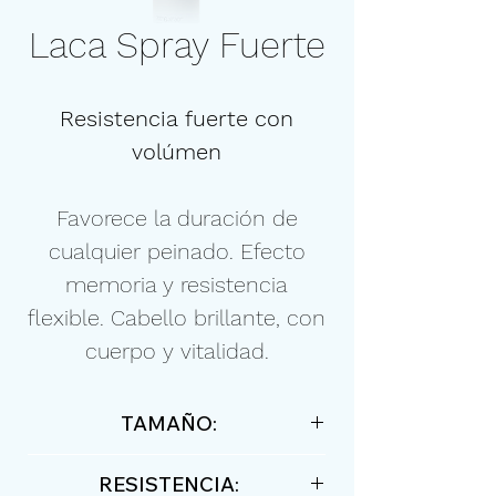
Laca Spray Fuerte
Resistencia fuerte con
volúmen
Favorece la duración de
cualquier peinado. Efecto
memoria y resistencia
flexible. Cabello brillante, con
cuerpo y vitalidad.
TAMAÑO:
500ml / 16,90 floz
RESISTENCIA: