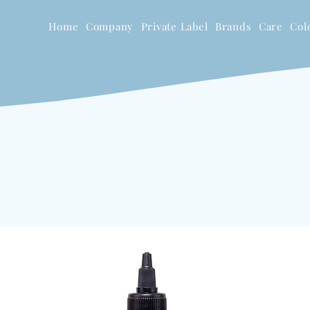
Home
Company
Private Label
Brands
Care
Col