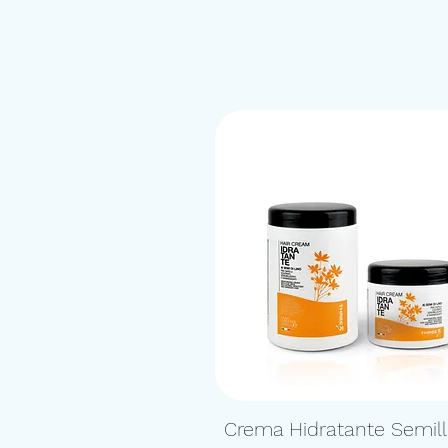
Crema Hidratante Semil