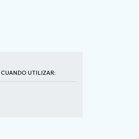
CUANDO UTILIZAR: