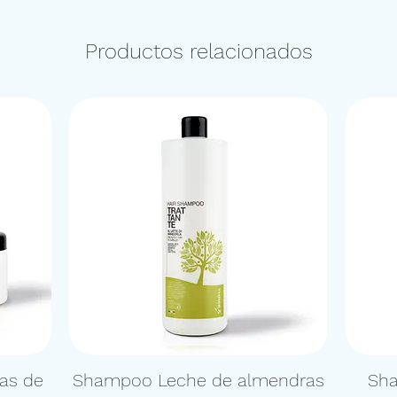
Productos relacionados
las de
Shampoo Leche de almendras
Sha