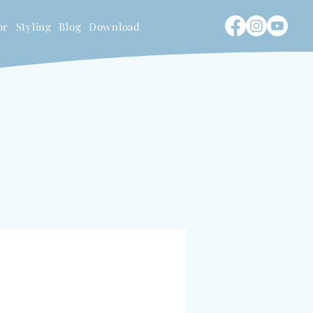
or
Styling
Blog
Download