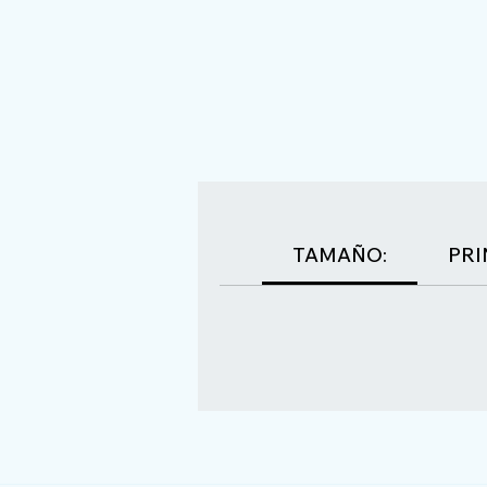
TAMAÑO:
PRI