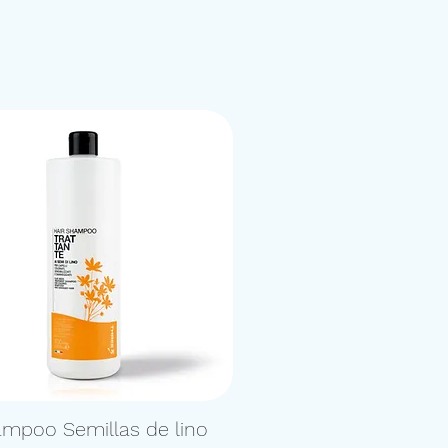
mpoo Semillas de lino