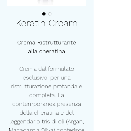
Keratin Cream
Crema Ristrutturante
alla cheratina
Crema dal formulato
esclusivo, per una
ristrutturazione profonda e
completa. La
contemporanea presenza
della cheratina e del
leggendario tris di oli (Argan,
Macadamia,Oliva) conferisce