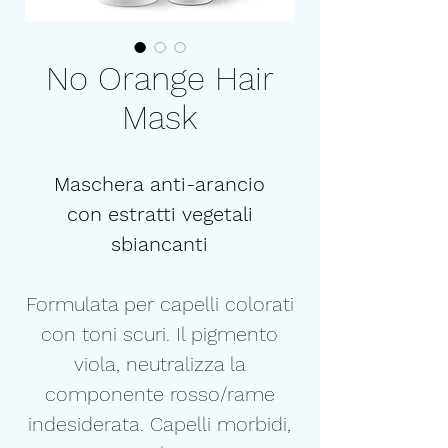
No Orange Hair
Mask
Maschera anti-arancio
con estratti vegetali
sbiancanti
Formulata per capelli colorati
con toni scuri. Il pigmento
viola, neutralizza la
componente rosso/rame
indesiderata. Capelli morbidi,