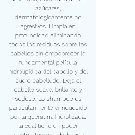
azúcares,
dermatologicamente no
agresivos. Limpia en
profundidad eliminando
todos los residuos sobre los
cabellos sin empobrecer la
fundamental película
hidrolipídica del cabello y del
cuero cabelludo. Deja el
cabello suave, brillante y
sedoso. Lo shampoo es
particularmente enriquecido
por la queratina hidrolizada,
la cual tiene un poder
reestructurante, dado que