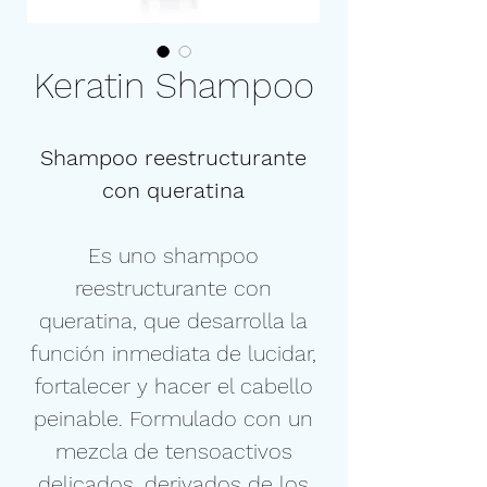
Keratin Shampoo
Shampoo reestructurante
con queratina
Es uno shampoo
reestructurante con
queratina, que desarrolla la
función inmediata de lucidar,
fortalecer y hacer el cabello
peinable. Formulado con un
mezcla de tensoactivos
delicados, derivados de los