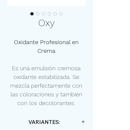
Oxy
Oxidante Profesional en
Crema
Es una emulsión cremosa
oxidante estabilizada. Se
mezcla perfectamente con
las coloraciones y también
con los decolorantes.
VARIANTES: