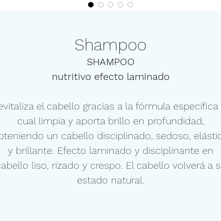
Shampoo
SHAMPOO
nutritivo efecto laminado
evitaliza el cabello gracias a la fórmula específica 
cual limpia y aporta brillo en profundidad,
bteniendo un cabello disciplinado, sedoso, elásti
y brillante. Efecto laminado y disciplinante en
abello liso, rizado y crespo. El cabello volverá a 
estado natural.