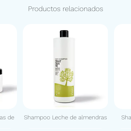
Productos relacionados
las de
Shampoo Leche de almendras
Sha