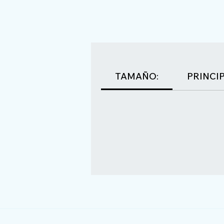
TAMAÑO:
PRINCIP