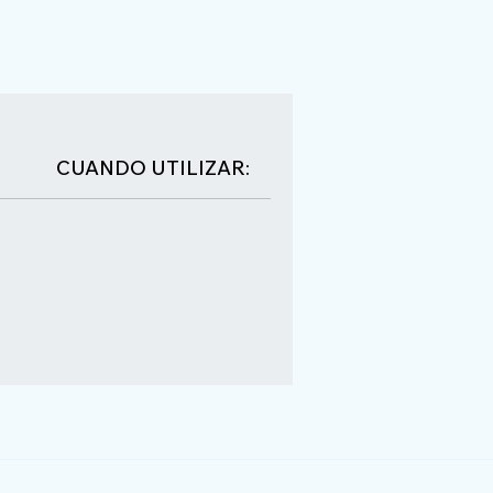
CUANDO UTILIZAR: