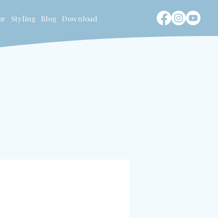
or
Styling
Blog
Download