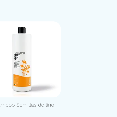
mpoo Semillas de lino