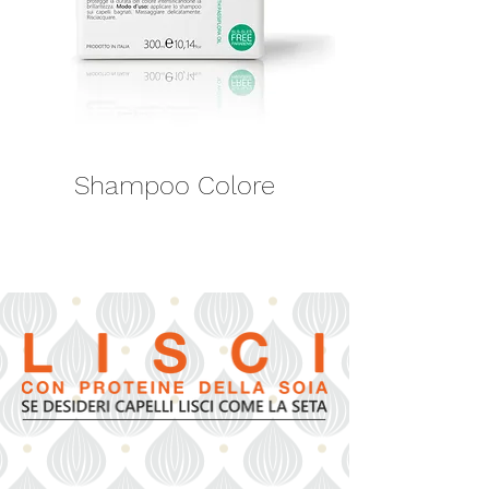
Shampoo Colore