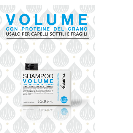
Balsamo Ricci