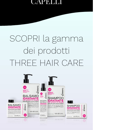
CAPELLI
SCOPRI
la gamma
dei prodotti
THREE HAIR CARE