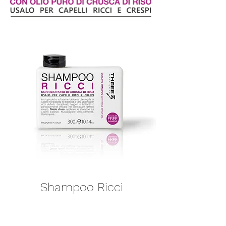
Balsamo Lisci
Shampoo Ricci