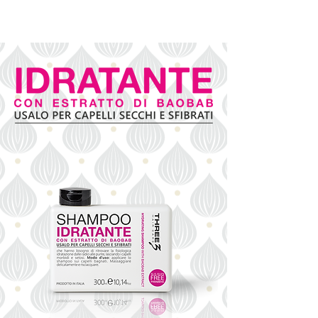
Balsamo Delicato