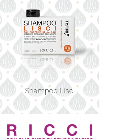
Balsamo Colore
Shampoo Lisci