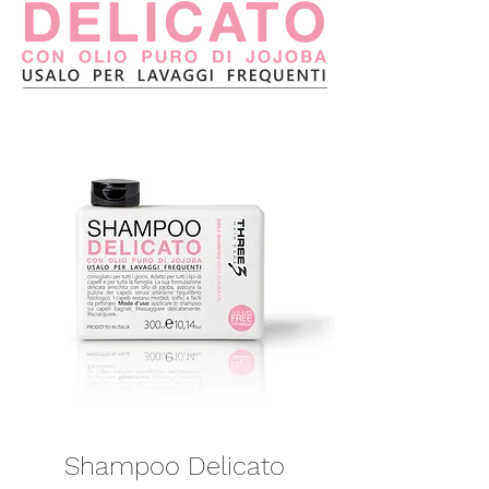
Shampoo Delicato