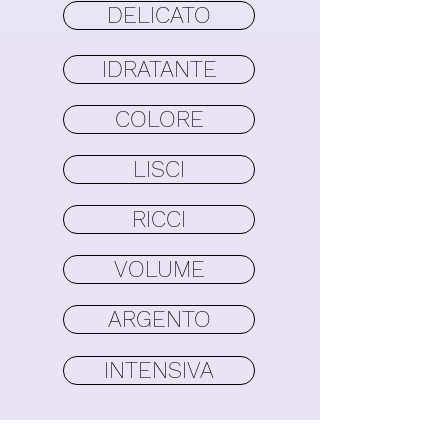
DELICATO
IDRATANTE
COLORE
LISCI
RICCI
VOLUME
ARGENTO
INTENSIVA